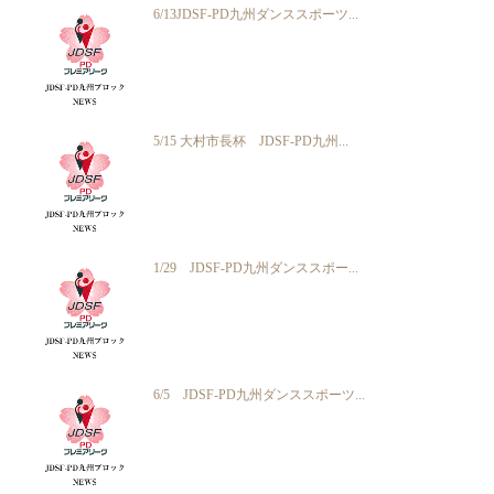
6/13JDSF-PD九州ダンススポーツ...
5/15 大村市長杯 JDSF-PD九州...
1/29 JDSF-PD九州ダンススポー...
6/5 JDSF-PD九州ダンススポーツ...