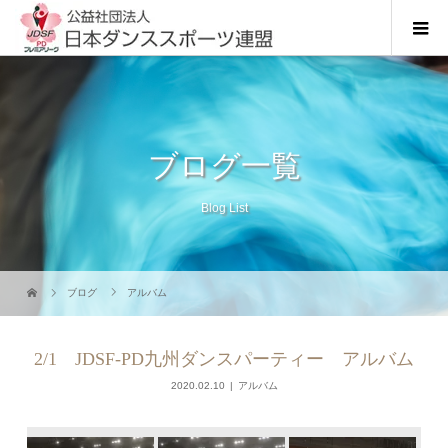
ブログ一覧
Blog List
ブログ
アルバム
2/1 JDSF-PD九州ダンスパーティー アルバム
2020.02.10
アルバム