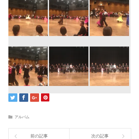
アルバム
前の記事
次の記事