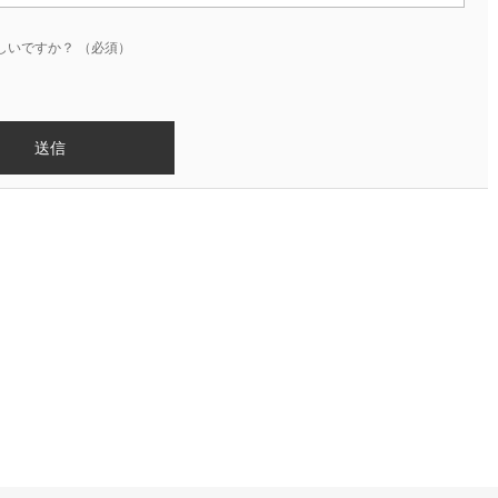
しいですか？
（必須）