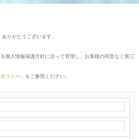
き、ありがとうございます。
げる個人情報保護方針に沿って管理し、お客様の同意なく第三
ーポリシー
」をご参照ください。