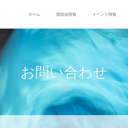
ホーム
競技会情報
イベント情報
お問い合わせ
contact