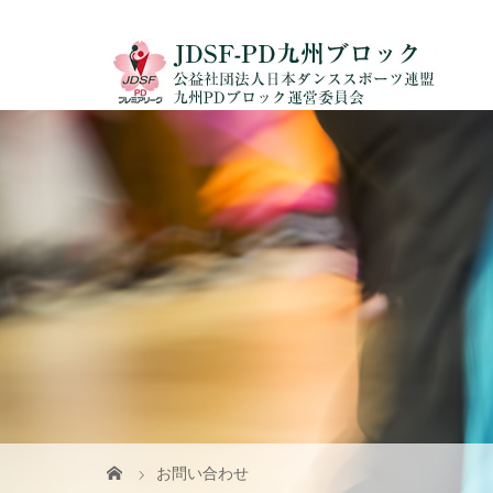
お問い合わせ