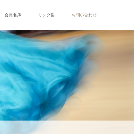
会員名簿
リンク集
お問い合わせ