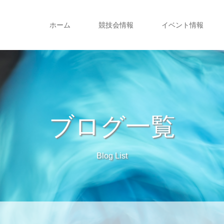
ホーム
競技会情報
イベント情報
ブログ一覧
Blog List