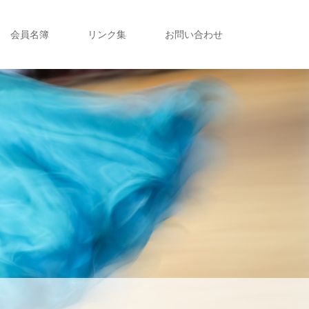
会員名簿
リンク集
お問い合わせ