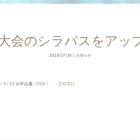
御船大会のシラバスをア
2019.07.04
お知らせ
 シラバス＆申込書
（PDF）、
（EXCEL)