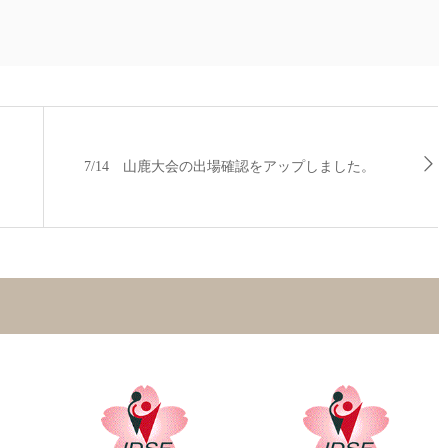
7/14 山鹿大会の出場確認をアップしました。