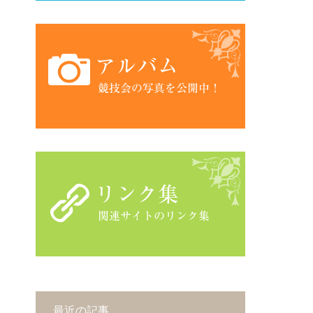
最近の記事