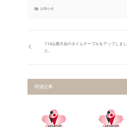
お知らせ
7/14山鹿大会のタイムテーブルをアップしまし
た。
関連記事