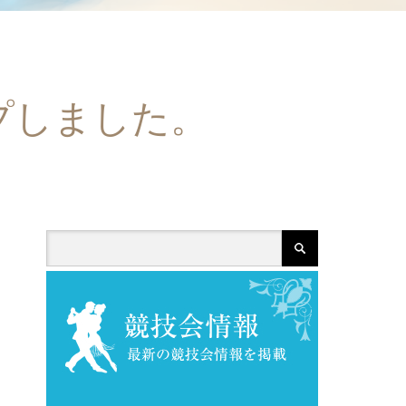
ップしました。