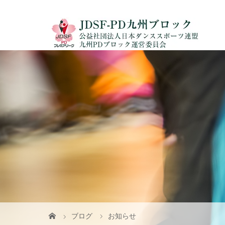
ブログ
お知らせ