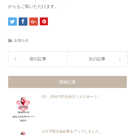
からもご覧いただけます。
お知らせ
前の記事
次の記事
関連記事
6/5 JDSF-PD九州ダンススポーツ...
12/1下関大会結果をアップしました。