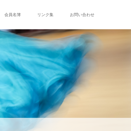
会員名簿
リンク集
お問い合わせ