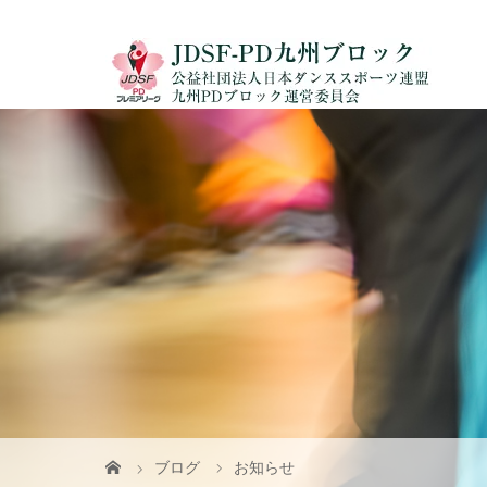
ブログ
お知らせ