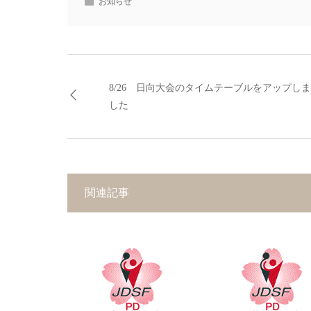
お知らせ
8/26 日向大会のタイムテーブルをアップしま
した
関連記事