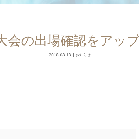
日向大会の出場確認をアッ
2018.08.18
お知らせ