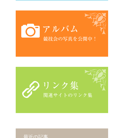
最近の記事