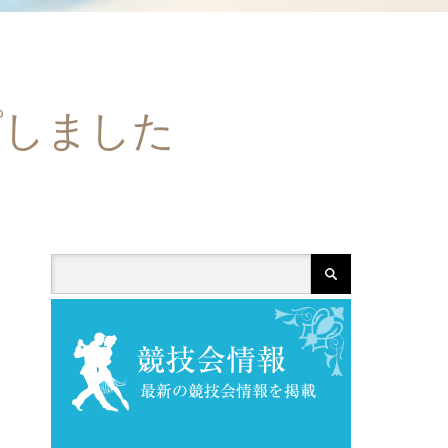
プしました