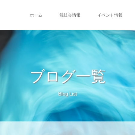
ホーム
競技会情報
イベント情報
ブログ一覧
Blog List