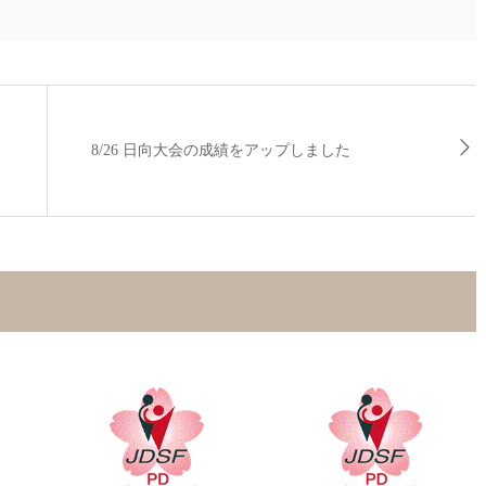
8/26 日向大会の成績をアップしました