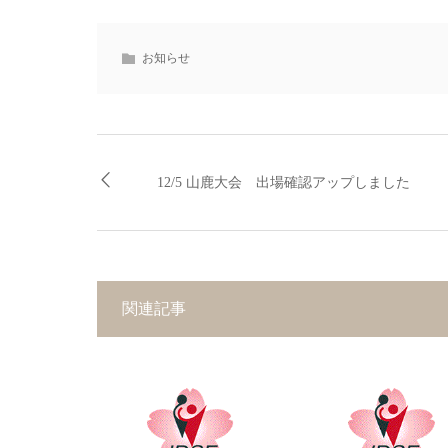
お知らせ
12/5 山鹿大会 出場確認アップしました
関連記事