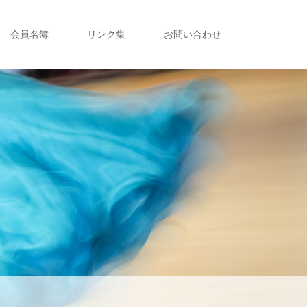
会員名簿
リンク集
お問い合わせ