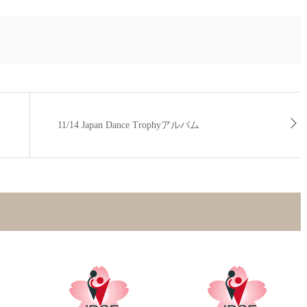
11/14 Japan Dance Trophyアルバム