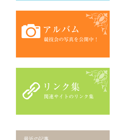
最近の記事