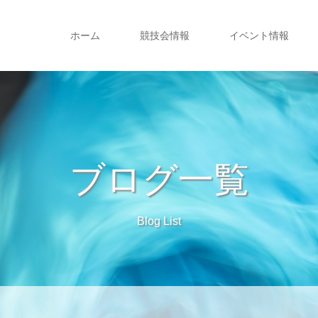
ホーム
競技会情報
イベント情報
ブログ一覧
Blog List