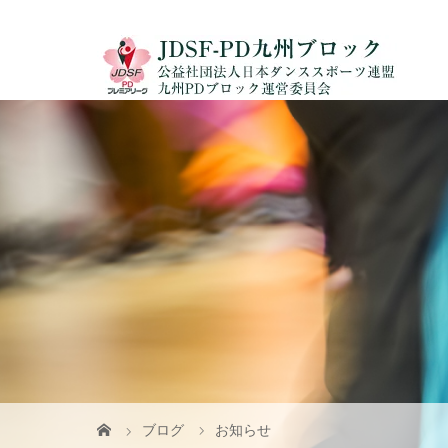
ブログ
お知らせ