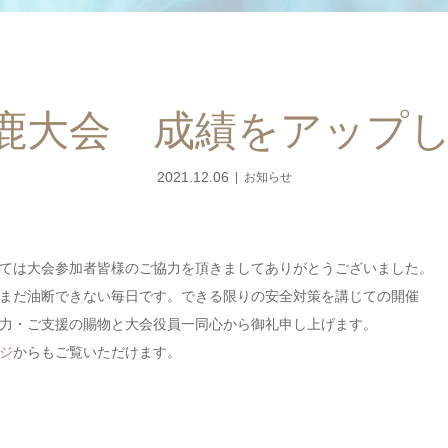
 山鹿大会 成績をアップ
2021.12.06
お知らせ
きましては大会参加者皆様のご協力を頂きましてありがとうございました。
まだ油断できない毎日です。できる限りの安全対策を講じての開催
力・ご支援の賜物と大会役員一同心から御礼申し上げます。
ジ
からもご覧いただけます。