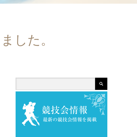
しました。