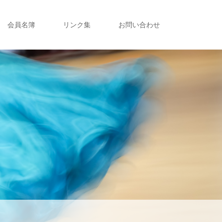
会員名簿
リンク集
お問い合わせ