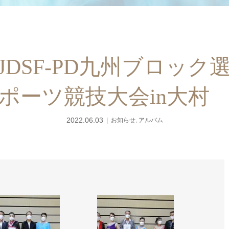
JDSF-PD九州ブロック選
ポーツ競技大会in大村
2022.06.03
お知らせ
,
アルバム