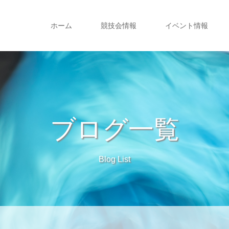
ホーム
競技会情報
イベント情報
ブログ一覧
Blog List