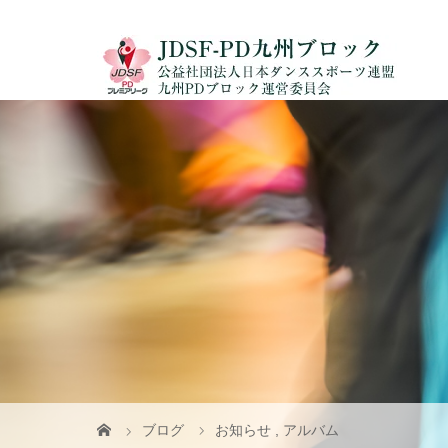
ブログ
お知らせ
,
アルバム