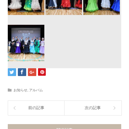
お知らせ
,
アルバム
前の記事
次の記事