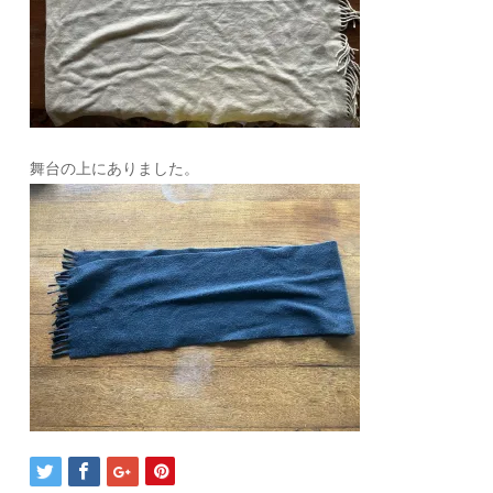
舞台の上にありました。