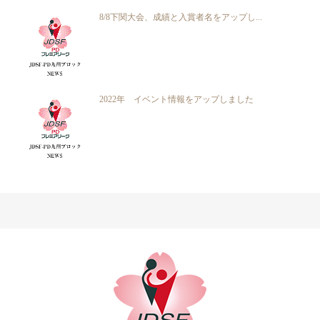
8/8下関大会、成績と入賞者名をアップし...
2022年 イベント情報をアップしました