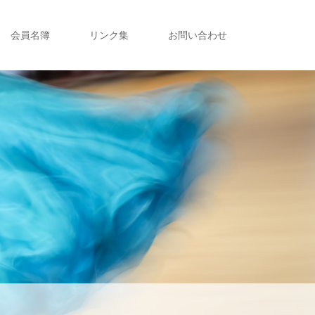
会員名簿
リンク集
お問い合わせ