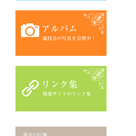
最近の記事