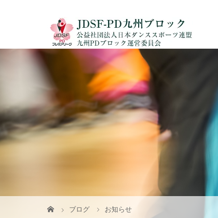
ブログ
お知らせ