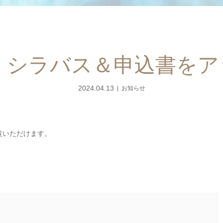
会 シラバス＆申込書を
2024.04.13
お知らせ
覧いただけます。