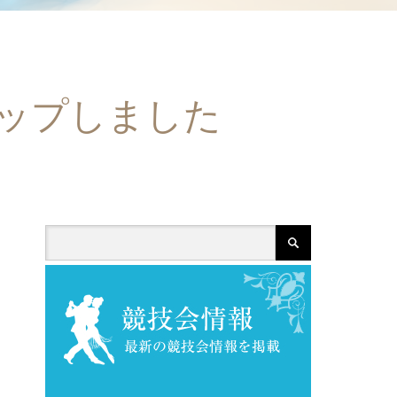
アップしました