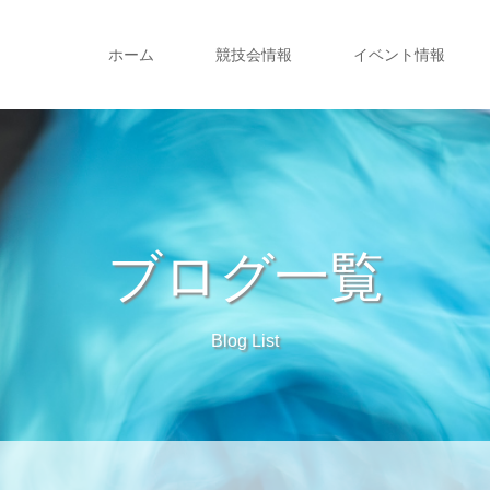
ホーム
競技会情報
イベント情報
ブログ一覧
Blog List