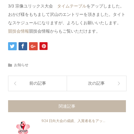
3/3 宗像ユリックス大会
タイムテーブル
をアップしました。
おかげ様をもちまして沢山のエントリーを頂きました。タイト
なスケジュールになりますが、よろしくお願いいたします。
競技会情報
競技会情報からもご覧いただけます。
お知らせ
前の記事
次の記事
関連記事
9/24 日向大会の成績、入賞者名をアッ...