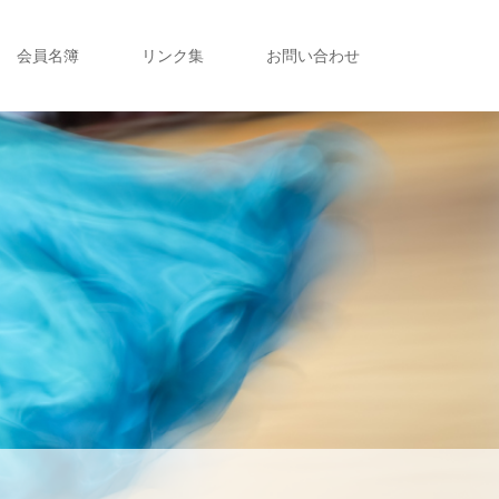
会員名簿
リンク集
お問い合わせ