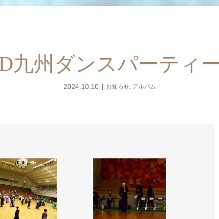
DSF-PD九州ダンスパーテ
2024.10.10
お知らせ
,
アルバム