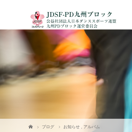
ブログ
お知らせ
,
アルバム