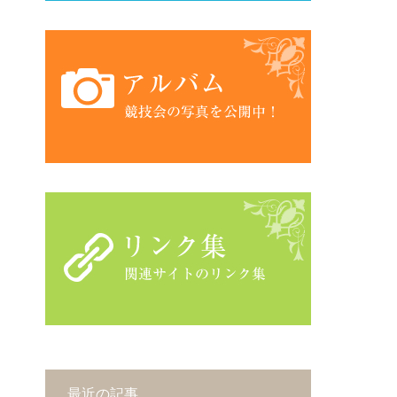
最近の記事