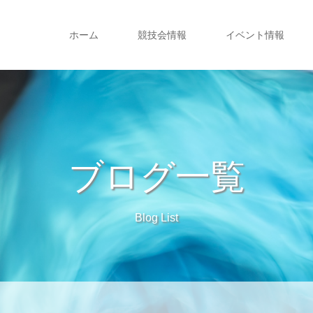
ホーム
競技会情報
イベント情報
ブログ一覧
Blog List