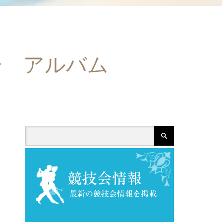
ィー アルバム