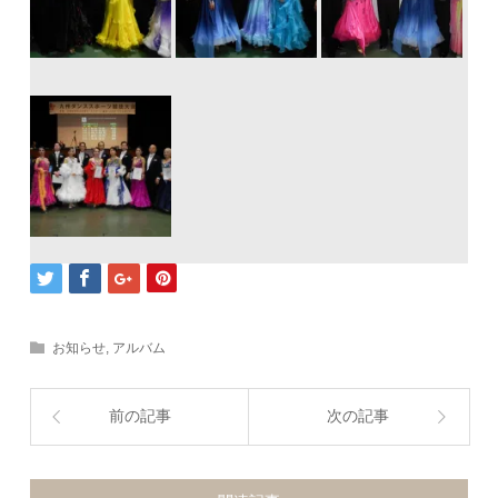
お知らせ
,
アルバム
前の記事
次の記事