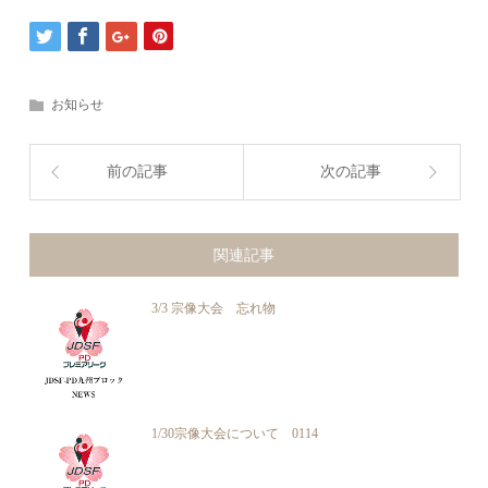
お知らせ
前の記事
次の記事
関連記事
3/3 宗像大会 忘れ物
1/30宗像大会について 0114