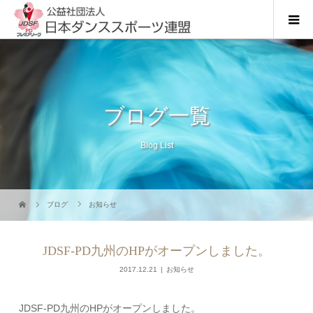
ブログ一覧
Blog List
ブログ
お知らせ
JDSF-PD九州のHPがオープンしました。
2017.12.21
お知らせ
JDSF-PD九州のHPがオープンしました。