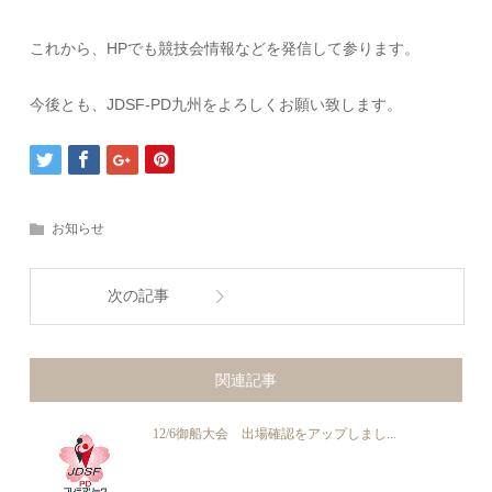
これから、HPでも競技会情報などを発信して参ります。
今後とも、JDSF-PD九州をよろしくお願い致します。
お知らせ
次の記事
関連記事
12/6御船大会 出場確認をアップしまし...