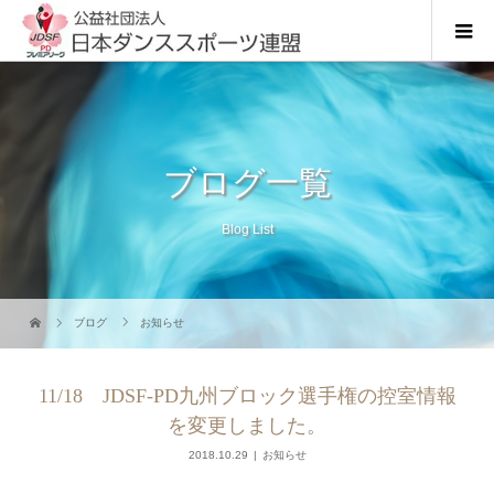
ブログ一覧
Blog List
ブログ
お知らせ
11/18 JDSF-PD九州ブロック選手権の控室情報
を変更しました。
2018.10.29
お知らせ