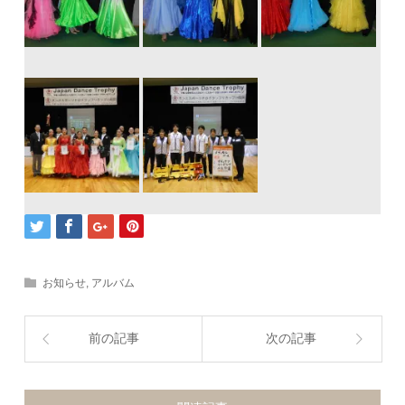
お知らせ
,
アルバム
前の記事
次の記事