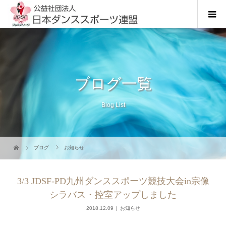
ブログ一覧
Blog List
ブログ
お知らせ
3/3 JDSF-PD九州ダンススポーツ競技大会in宗像
シラバス・控室アップしました
2018.12.09
お知らせ