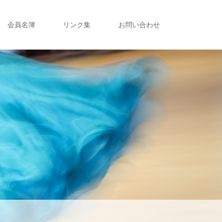
会員名簿
リンク集
お問い合わせ