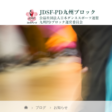
ブログ
お知らせ