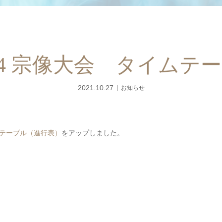
/14 宗像大会 タイムテ
2021.10.27
お知らせ
テーブル（進行表）
をアップしました。