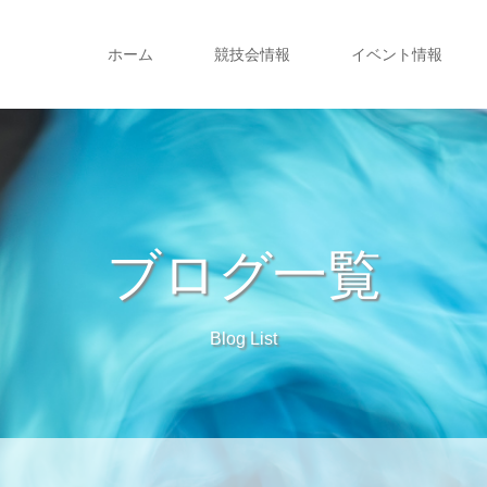
ホーム
競技会情報
イベント情報
ブログ一覧
Blog List