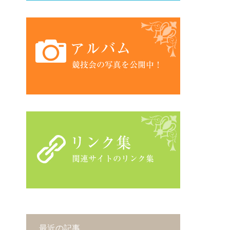
最近の記事