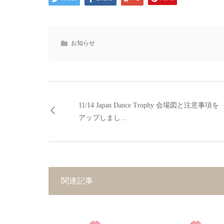
お知らせ
11/14 Japan Dance Trophy 会場図と注意事項を
アップしまし...
関連記事