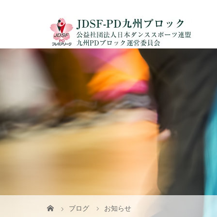
ブログ
お知らせ