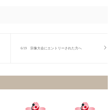
6/19 宗像大会にエントリーされた方へ