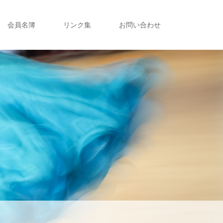
会員名簿
リンク集
お問い合わせ