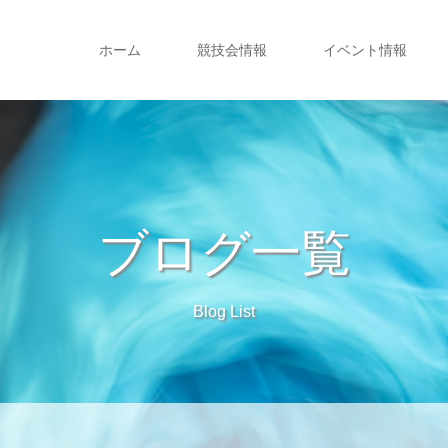
ホーム
競技会情報
イベント情報
ブログ一覧
Blog List