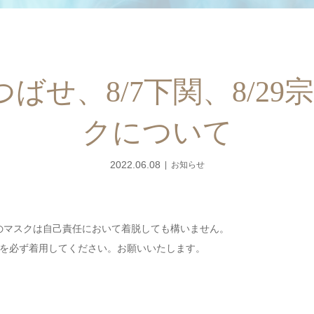
4まつばせ、8/7下関、8/
クについて
2022.06.08
お知らせ
 競技中のマスクは自己責任において着脱しても構いません。
を必ず着用してください。お願いいたします。