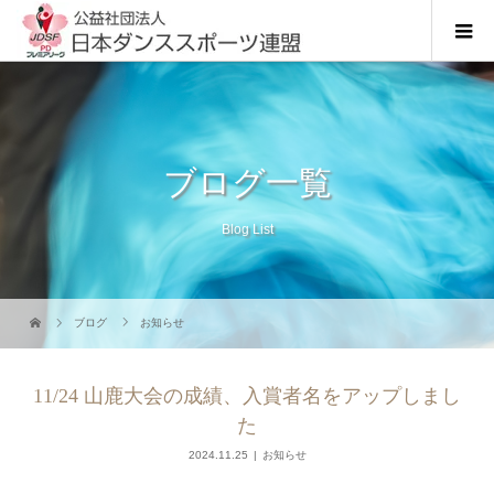
ブログ一覧
Blog List
ブログ
お知らせ
11/24 山鹿大会の成績、入賞者名をアップしまし
た
2024.11.25
お知らせ